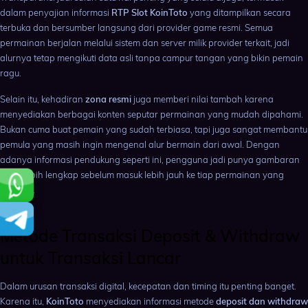
dalam penyajian informasi
RTP Slot KoinToto
yang ditampilkan secara
terbuka dan bersumber langsung dari provider game resmi. Semua
permainan berjalan melalui sistem dan server milik provider terkait, jadi
alurnya tetap mengikuti data asli tanpa campur tangan yang bikin pemain
ragu.
Selain itu, kehadiran
zona resmi
juga memberi nilai tambah karena
menyediakan berbagai konten seputar permainan yang mudah dipahami.
Bukan cuma buat pemain yang sudah terbiasa, tapi juga sangat membantu
pemula yang masih ingin mengenal alur bermain dari awal. Dengan
adanya informasi pendukung seperti ini, pengguna jadi punya gambaran
yang lebih lengkap sebelum masuk lebih jauh ke tiap permainan yang
tersedia.
Metode Transaksi Deposit & Withdraw
untuk Transaksi Lancar
Dalam urusan transaksi digital, kecepatan dan timing itu penting banget.
Karena itu,
KoinToto
menyediakan informasi metode
deposit dan withdraw