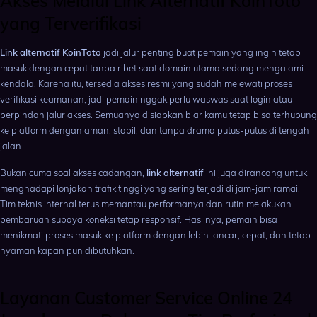
Akses Melalui Link Alternatif KoinToto
yang Terverifikasi
Link alternatif KoinToto
jadi jalur penting buat pemain yang ingin tetap
masuk dengan cepat tanpa ribet saat domain utama sedang mengalami
kendala. Karena itu, tersedia akses resmi yang sudah melewati proses
verifikasi keamanan, jadi pemain nggak perlu waswas saat login atau
berpindah jalur akses. Semuanya disiapkan biar kamu tetap bisa terhubung
ke platform dengan aman, stabil, dan tanpa drama putus-putus di tengah
jalan.
Bukan cuma soal akses cadangan,
link alternatif
ini juga dirancang untuk
menghadapi lonjakan trafik tinggi yang sering terjadi di jam-jam ramai.
Tim teknis internal terus memantau performanya dan rutin melakukan
pembaruan supaya koneksi tetap responsif. Hasilnya, pemain bisa
menikmati proses masuk ke platform dengan lebih lancar, cepat, dan tetap
nyaman kapan pun dibutuhkan.
Layanan Customer Service Online 24