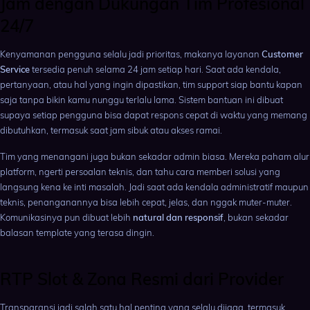
Jam dengan Dukungan Tim Profesional
24/7
Kenyamanan pengguna selalu jadi prioritas, makanya layanan
Customer
Service
tersedia penuh selama 24 jam setiap hari. Saat ada kendala,
pertanyaan, atau hal yang ingin dipastikan, tim support siap bantu kapan
saja tanpa bikin kamu nunggu terlalu lama. Sistem bantuan ini dibuat
supaya setiap pengguna bisa dapat respons cepat di waktu yang memang
dibutuhkan, termasuk saat jam sibuk atau akses ramai.
Tim yang menangani juga bukan sekadar admin biasa. Mereka paham alur
platform, ngerti persoalan teknis, dan tahu cara memberi solusi yang
langsung kena ke inti masalah. Jadi saat ada kendala administratif maupun
teknis, penanganannya bisa lebih cepat, jelas, dan nggak muter-muter.
Komunikasinya pun dibuat lebih
natural dan responsif
, bukan sekadar
balasan template yang terasa dingin.
RTP Slot & Zona Resmi dari Provider
Transparansi jadi salah satu hal penting yang selalu dijaga, termasuk