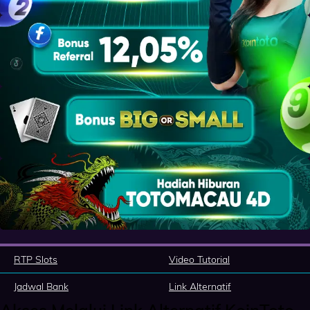
RTP Slots
Video Tutorial
Jadwal Bank
Link Alternatif