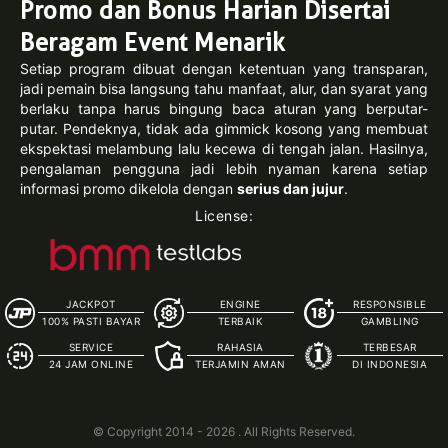
Promo dan Bonus Harian Disertai
Beragam Event Menarik
Setiap program dibuat dengan ketentuan yang transparan,
jadi pemain bisa langsung tahu manfaat, alur, dan syarat yang
berlaku tanpa harus bingung baca aturan yang berputar-
putar. Pendeknya, tidak ada gimmick kosong yang membuat
ekspektasi melambung lalu kecewa di tengah jalan. Hasilnya,
pengalaman pengguna jadi lebih nyaman karena setiap
informasi promo dikelola dengan
serius dan jujur
.
License:
JACKPOT
ENGINE
RESPONSIBLE
100% PASTI BAYAR
TERBAIK
GAMBLING
SERVICE
RAHASIA
TERBESAR
24 JAM ONLINE
TERJAMIN AMAN
DI INDONESIA
© Copyright 2014 - 2026
. All Rights Reserved.